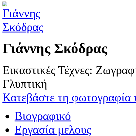
Γιάννης Σκόδρας
Εικαστικές Τέχνες: Ζωγρα
Γλυπτική
Κατεβάστε τη φωτογραφία 
Βιογραφικό
Εργασία μελους