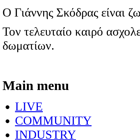
Ο Γιάννης Σκόδρας είναι ζ
Τον τελευταίο καιρό ασχολε
δωματίων.
Main menu
LIVE
COMMUNITY
INDUSTRY