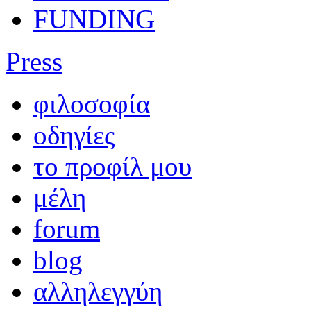
FUNDING
Press
φιλοσοφία
οδηγίες
το προφίλ μου
μέλη
forum
blog
αλληλεγγύη