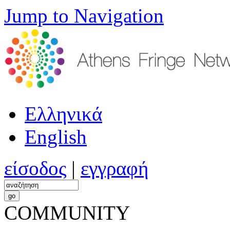
Jump to Navigation
Ελληνικά
English
είσοδος
|
εγγραφή
COMMUNITY