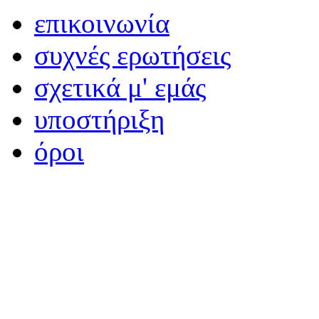
επικοινωνία
συχνές ερωτήσεις
σχετικά μ' εμάς
υποστήριξη
όροι