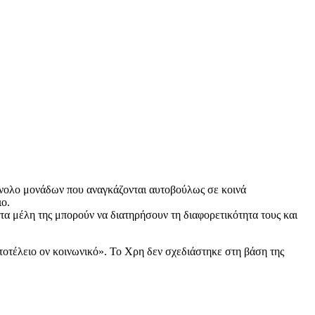
ύνολο μονάδων που αναγκάζονται αυτοβούλως σε κοινά
ιο.
 τα μέλη της μπορούν να διατηρήσουν τη διαφορετικότητα τους και
οτέλειο ον κοινωνικό». Το Χρη δεν σχεδιάστηκε στη βάση της