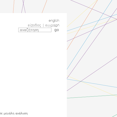
english
είσοδος
|
εγγραφή
σε μεγάλη ανάλυση