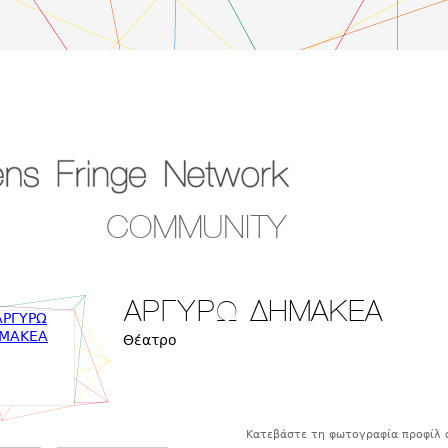
COMMUNITY
ΑΡΓΥΡΩ ΔΗΜΑΚΕΑ
Θέατρο
Κατεβάστε τη φωτογραφία προφίλ 