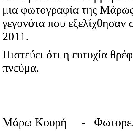
μια φωτογραφία της Μάρως
γεγονότα που εξελίχθησαν 
2011.
Πιστεύει ότι η ευτυχία θρέ
πνεύμα.
Mάρω Κουρή - Φωτορεπ