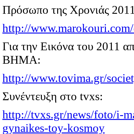
Πρόσωπο της Χρονιάς 2011
http://www.marokouri.com/
Για την Εικόνα του 2011 α
ΒΗΜΑ:
http://www.tovima.gr/socie
Συνέντευξη στο tvxs:
http://tvxs.gr/news/foto/i-m
gynaikes-toy-kosmoy