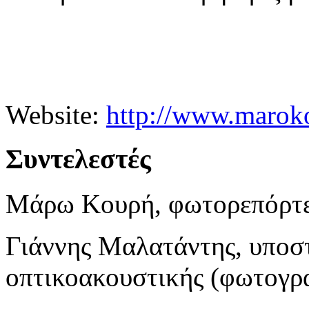
Website:
http://www.marok
Συντελεστές
Μάρω Κουρή, φωτορεπόρτ
Γιάννης Μαλατάντης, υποσ
οπτικοακουστικής (φωτογρ