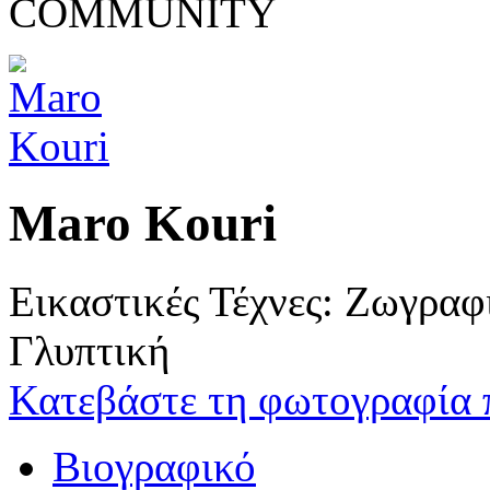
COMMUNITY
Maro Kouri
Εικαστικές Τέχνες: Ζωγρα
Γλυπτική
Κατεβάστε τη φωτογραφία 
Βιογραφικό