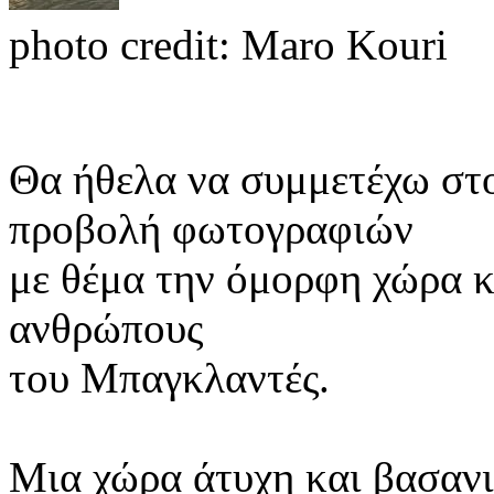
photo credit: Maro Kouri
Θα ήθελα να συμμετέχω στο
προβολή φωτογραφιών
με θέμα την όμορφη χώρα κ
ανθρώπους
του
Μπαγκλαντές
.
Μια χώρα άτυχη και βασανι