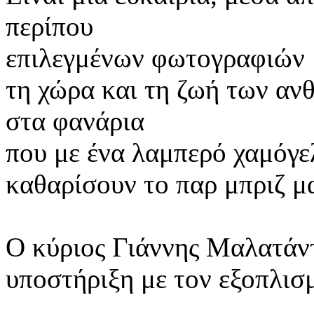
περίπου
επιλεγμένων φωτογραφιών μ
τη χώρα και τη ζωή των αν
στα φανάρια
που με ένα λαμπερό
χαμόγ
καθαρίσουν το παρ μπριζ μα
Ο κύριος Γιάννης
Μαλατάντ
υποστήριξη με τον εξοπλισ