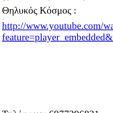
Θηλυκός Κόσμος :
http://www.youtube.com/w
feature=player_embedde