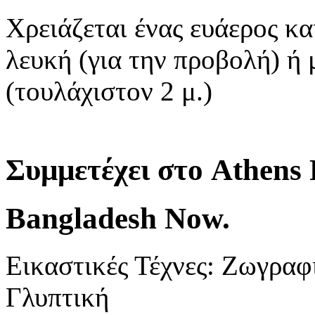
Χρειάζεται ένας ευάερος κα
λευκή (για την προβολή) ή
(τουλάχιστον 2 μ.)
Συμμετέχει στο Athens 
Bangladesh Now.
Εικαστικές Τέχνες: Ζωγρα
Γλυπτική