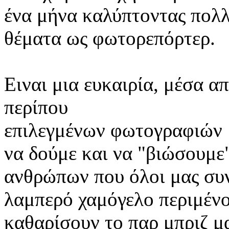
ένα μήνα καλύπτοντας πολ
θέματα ως φωτορεπόρτερ.
Ειναι μια ευκαιρία, μέσα α
περίπου
επιλεγμένων φωτογραφιών 
να δούμε και να "βιώσουμε
ανθρώπων που όλοι μας συ
λαμπερό
χαμόγελο
περιμένο
καθαρίσουν το παρ μπριζ μας