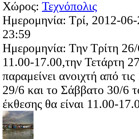
Χώρος:
Τεχνόπολις
Ημερομηνία:
Τρί, 2012-06-
23:59
Ημερομηνία: Την Τρίτη 26/6
11.00-17.00,την Τετάρτη 2
παραμείνει ανοιχτή από τι
29/6 και το Σάββατο 30/6 τ
έκθεσης θα είναι 11.00-17.