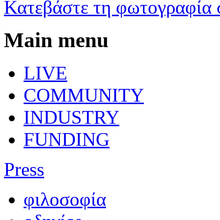
Κατεβάστε τη φωτογραφία 
Main menu
LIVE
COMMUNITY
INDUSTRY
FUNDING
Press
φιλοσοφία