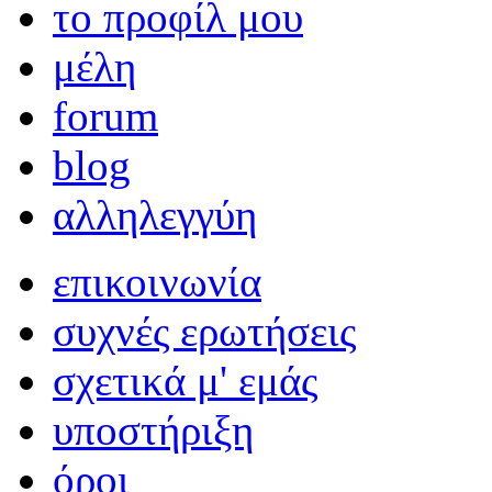
το προφίλ μου
μέλη
forum
blog
αλληλεγγύη
επικοινωνία
συχνές ερωτήσεις
σχετικά μ' εμάς
υποστήριξη
όροι