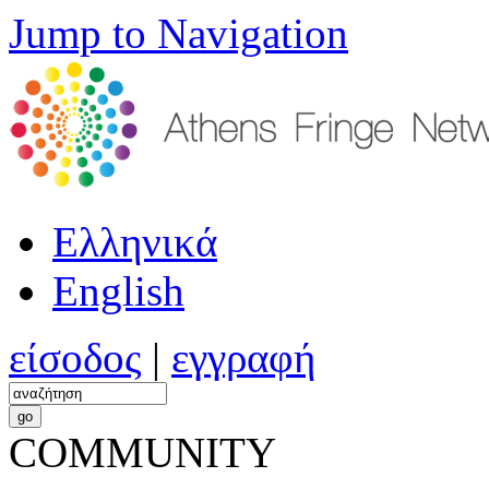
Jump to Navigation
Ελληνικά
English
είσοδος
|
εγγραφή
COMMUNITY