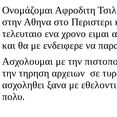
Ονομάζομαι Αφροδιτη Τσιλι
στην Αθηνα στο Περιστερι 
τελευταιο ενα χρονο ειμαι
και θα με ενδειφερε να πα
Ασχολουμαι με την πιστοπο
την τηρηση αρχειων σε τυρ
ασχοληθει ξανα με εθελοντι
πολυ.