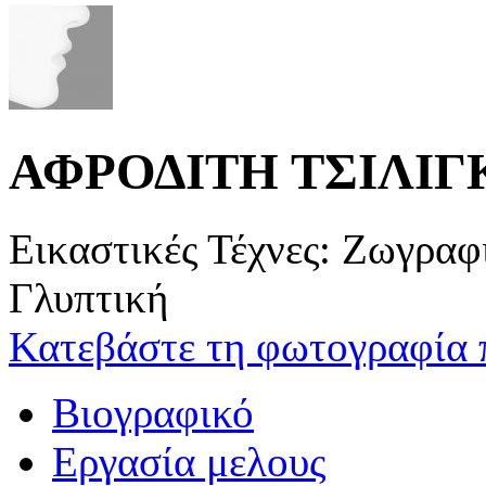
ΑΦΡΟΔΙΤΗ ΤΣΙΛΙ
Εικαστικές Τέχνες: Ζωγρα
Γλυπτική
Κατεβάστε τη φωτογραφία 
Βιογραφικό
Εργασία μελους