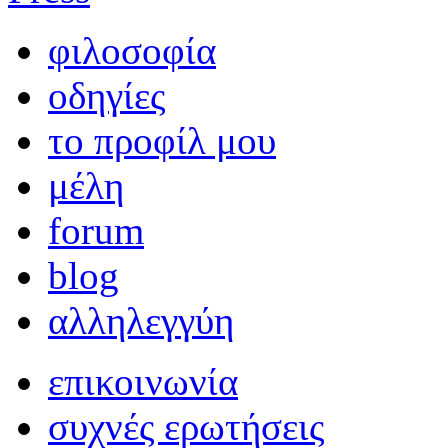
φιλοσοφία
οδηγίες
το προφίλ μου
μέλη
forum
blog
αλληλεγγύη
επικοινωνία
συχνές ερωτήσεις