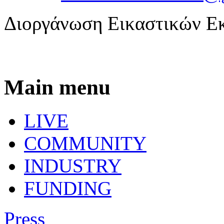
Διοργάνωση Εικαστικών Ε
Main menu
LIVE
COMMUNITY
INDUSTRY
FUNDING
Press