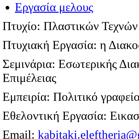
Εργασία μελους
Πτυχίο: Πλαστικών Τεχνών
Πτυχιακή Εργασία: η Διακ
Σεμινάρια: Εσωτερικής Δια
Επιμέλειας
Εμπειρία: Πολιτικό γραφεί
Εθελοντική Εργασία: Εικα
Email:
kabitaki.eleftheria