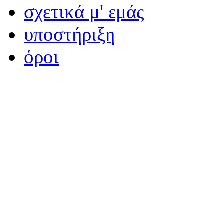
σχετικά μ' εμάς
υποστήριξη
όροι