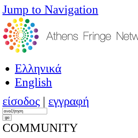
Jump to Navigation
Ελληνικά
English
είσοδος
|
εγγραφή
COMMUNITY