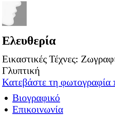
Ελευθερία
Εικαστικές Τέχνες: Ζωγρα
Γλυπτική
Κατεβάστε τη φωτογραφία 
Βιογραφικό
Επικοινωνία