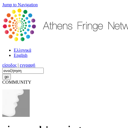
Jump to Navigation
Ελληνικά
English
είσοδος
|
εγγραφή
COMMUNITY