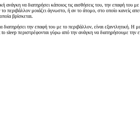
ική ανάγκη να διατηρήσει κάποιος τις αισθήσεις του, την επαφή του μ
 το περιβάλλον μοιάζει άγνωστο, ή αν το άτομο, στο οποίο κανείς απε
οποία βρίσκεται.
διατηρήσει την επαφή του με το περιβάλλον, είναι εξαντλητική. Η μακ
t to sleep περιστρέφονται γύρω από την ανάγκη να διατηρήσουμε την ε