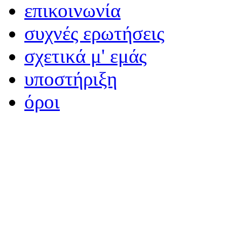
επικοινωνία
συχνές ερωτήσεις
σχετικά μ' εμάς
υποστήριξη
όροι