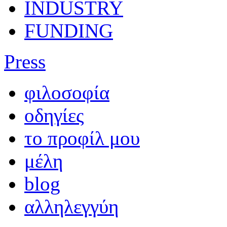
INDUSTRY
FUNDING
Press
φιλοσοφία
οδηγίες
το προφίλ μου
μέλη
blog
αλληλεγγύη