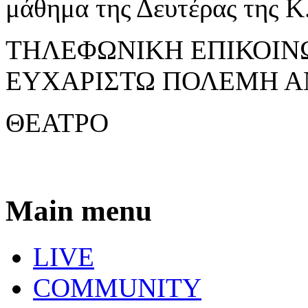
μάθημα της Δευτέρας της
ΤΗΛΕΦΩΝΙΚΗ ΕΠΙΚΟΙΝΩΝ
ΕΥΧΑΡΙΣΤΩ ΠΟΛΕΜΗ 
ΘΕΑΤΡΟ
Main menu
LIVE
COMMUNITY