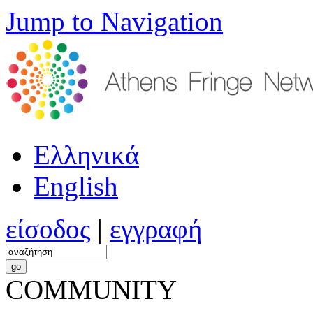
Jump to Navigation
Ελληνικά
English
είσοδος
|
εγγραφή
COMMUNITY