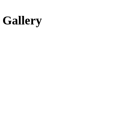
Gallery