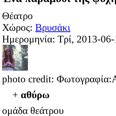
Θέατρο
Χώρος:
Βρυσάκι
Ημερομηνία:
Τρί, 2013-06
photo credit: Φωτογραφία
+
αθύρω
ομάδα θεάτρου