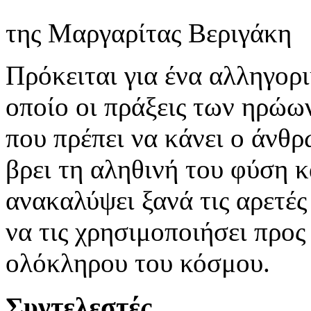
της Μαργαρίτας Βεριγάκη
Πρόκειται για ένα αλληγορι
οποίο οι πράξεις των ηρώων
που πρέπει να κάνει ο άνθρ
βρει τη αληθινή του φύση κ
ανακαλύψει ξανά τις αρετές
να τις χρησιμοποιήσει προς
ολόκληρου του κόσμου.
Συντελεστές