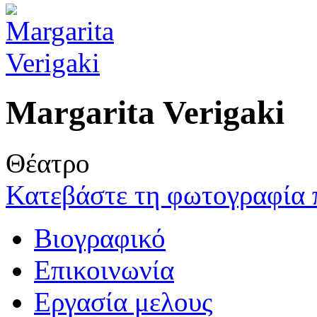
Margarita Verigaki
Θέατρο
Κατεβάστε τη φωτογραφία 
Βιογραφικό
Επικοινωνία
Εργασία μελους