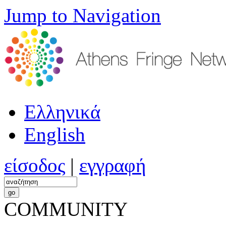
Jump to Navigation
Ελληνικά
English
είσοδος
|
εγγραφή
COMMUNITY