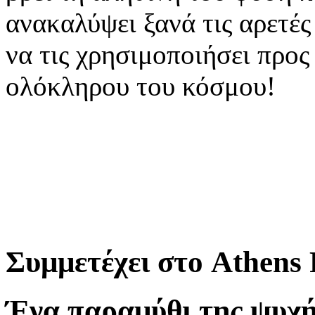
ανακαλύψει ξανά τις αρετές
να τις χρησιμοποιήσει προς
ολόκληρου του κόσμου!
Συμμετέχει στο Athens 
Ένα παραμύθι της ψυχής