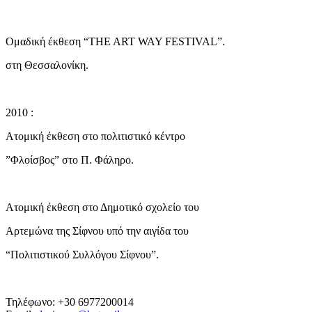
Ομαδική έκθεση “THE ART WAY FESTIVAL”.
στη Θεσσαλονίκη.
2010 :
Ατομική έκθεση στο πολιτιστικό κέντρο
”Φλοίσβος” στο Π. Φάληρο.
Ατομική έκθεση στο Δημοτικό σχολείο του
Αρτεμώνα της Σίφνου υπό την αιγίδα του
“Πολιτιστικού Συλλόγου Σίφνου”.
Τηλέφωνο: +30 6977200014