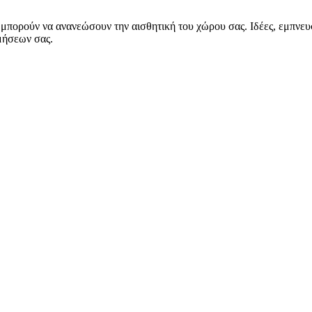
πορούν να ανανεώσουν την αισθητική του χώρου σας. Ιδέες, εμπνευσμ
ιμήσεων σας.