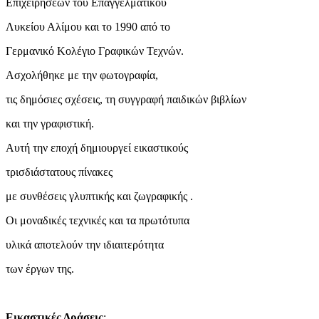
Επιχειρήσεων του Επαγγελματικού
Λυκείου Αλίμου και το 1990 από το
Γερμανικό Κολέγιο Γραφικών Τεχνών.
Ασχολήθηκε με την φωτογραφία,
τις δημόσιες σχέσεις, τη συγγραφή παιδικών βιβλίων
και την γραφιστική.
Αυτή την εποχή δημιουργεί εικαστικούς
τρισδιάστατους πίνακες
με συνθέσεις γλυπτικής και ζωγραφικής .
Οι μοναδικές τεχνικές και τα πρωτότυπα
υλικά αποτελούν την ιδιαιτερότητα
των έργων της.
Εικαστικές Δράσεις
: