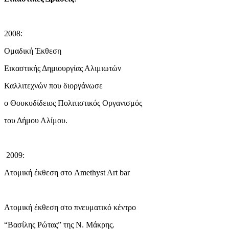
2008:
Ομαδική Έκθεση
Εικαστικής Δημιουργίας Αλιμιωτών
Καλλιτεχνών που διοργάνωσε
ο Θουκυδίδειος Πολιτιστικός Οργανισμός
του Δήμου Αλίμου.
2009:
Ατομική έκθεση στο Amethyst Art bar
Ατομική έκθεση στο πνευματικό κέντρο
“Βασίλης Ρώτας” της Ν. Μάκρης.