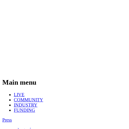
Main menu
LIVE
COMMUNITY
INDUSTRY
FUNDING
Press