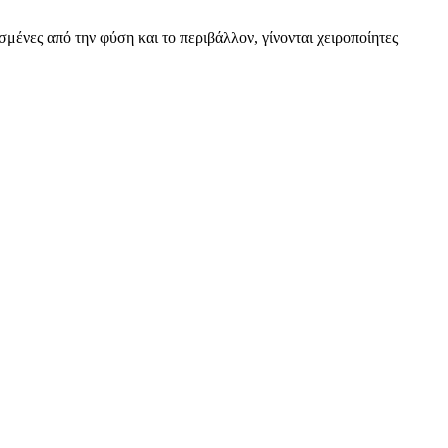
ένες από την φύση και το περιβάλλον, γίνονται χειροποίητες