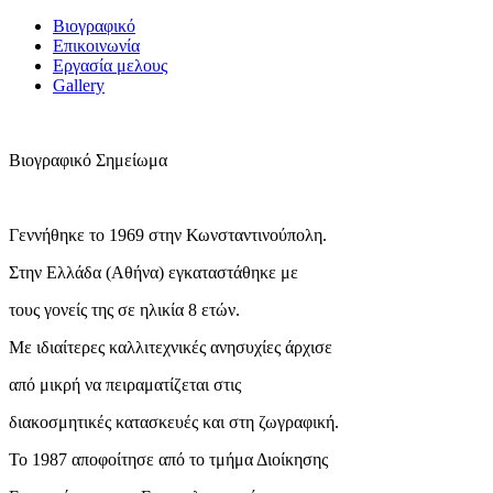
Βιογραφικό
Επικοινωνία
Εργασία μελους
Gallery
Βιογραφικό Σημείωμα
Γεννήθηκε το 1969 στην Κωνσταντινούπολη.
Στην Ελλάδα (Αθήνα) εγκαταστάθηκε με
τους γονείς της σε ηλικία 8 ετών.
Με ιδιαίτερες καλλιτεχνικές ανησυχίες άρχισε
από μικρή να πειραματίζεται στις
διακοσμητικές κατασκευές και στη ζωγραφική.
Το 1987 αποφοίτησε από το τμήμα Διοίκησης