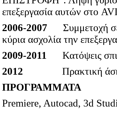
επεξεργασία αυτών στο AV
2006-2007
Συμμετοχή σ
κύρια ασχολία την επεξεργα
2009-2011
Κατόψεις σπιτι
2012
Πρακτική άσ
ΠΡΟΓΡΑΜΜΑΤΑ
Premiere, Autocad, 3d Stu