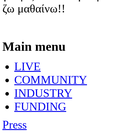
ζω μαθαίνω!!
Main menu
LIVE
COMMUNITY
INDUSTRY
FUNDING
Press