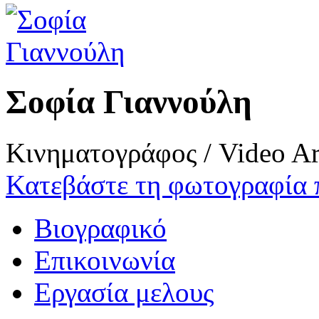
Σοφία Γιαννούλη
Κινηματογράφος / Video Ar
Κατεβάστε τη φωτογραφία 
Βιογραφικό
Επικοινωνία
Εργασία μελους