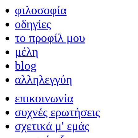
φιλοσοφία
οδηγίες
το προφίλ μου
μέλη
blog
αλληλεγγύη
επικοινωνία
συχνές ερωτήσεις
σχετικά μ' εμάς