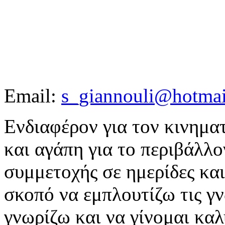
Email:
s_giannouli@hotma
Ενδιαφέρον για τον κινημα
και αγάπη για το περιβάλλο
συμμετοχής σε ημερίδες κα
σκοπό να εμπλουτίζω τις γν
γνωρίζω και να γίνομαι κα