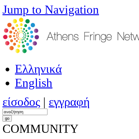
Jump to Navigation
Ελληνικά
English
είσοδος
|
εγγραφή
COMMUNITY