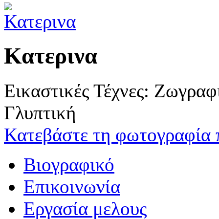
Κατερινα
Εικαστικές Τέχνες: Ζωγρα
Γλυπτική
Κατεβάστε τη φωτογραφία 
Βιογραφικό
Επικοινωνία
Εργασία μελους