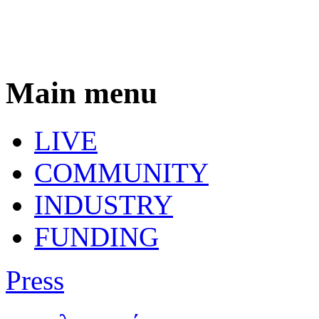
Main menu
LIVE
COMMUNITY
INDUSTRY
FUNDING
Press