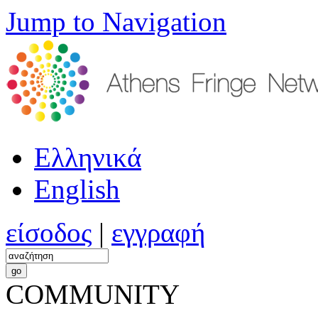
Jump to Navigation
Ελληνικά
English
είσοδος
|
εγγραφή
COMMUNITY