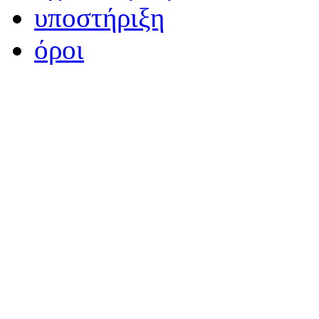
υποστήριξη
όροι