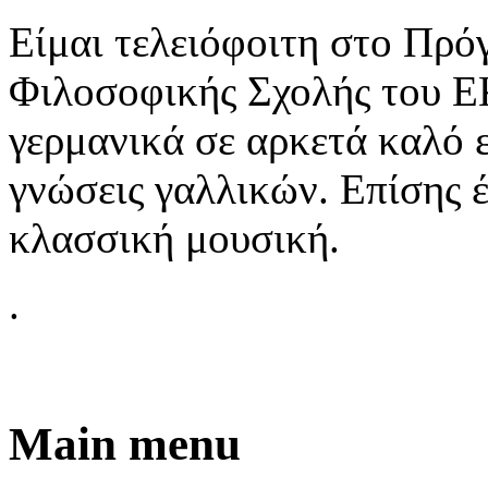
Είμαι τελειόφοιτη στο Πρό
Φιλοσοφικής Σχολής του Ε
γερμανικά σε αρκετά καλό 
γνώσεις γαλλικών. Επίσης έ
κλασσική μουσική.
.
Main menu