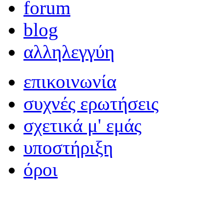
forum
blog
αλληλεγγύη
επικοινωνία
συχνές ερωτήσεις
σχετικά μ' εμάς
υποστήριξη
όροι