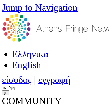
Jump to Navigation
Ελληνικά
English
είσοδος
|
εγγραφή
COMMUNITY