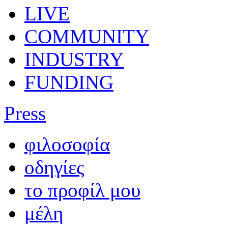
LIVE
COMMUNITY
INDUSTRY
FUNDING
Press
φιλοσοφία
οδηγίες
το προφίλ μου
μέλη