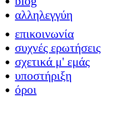
blog
αλληλεγγύη
επικοινωνία
συχνές ερωτήσεις
σχετικά μ' εμάς
υποστήριξη
όροι