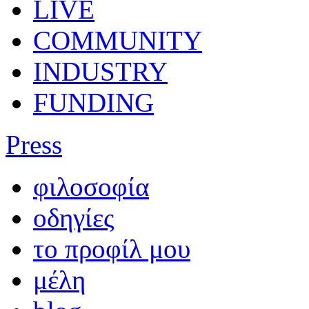
LIVE
COMMUNITY
INDUSTRY
FUNDING
Press
φιλοσοφία
οδηγίες
το προφίλ μου
μέλη