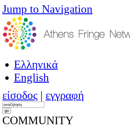
Jump to Navigation
Ελληνικά
English
είσοδος
|
εγγραφή
COMMUNITY