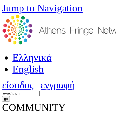
Jump to Navigation
Ελληνικά
English
είσοδος
|
εγγραφή
COMMUNITY