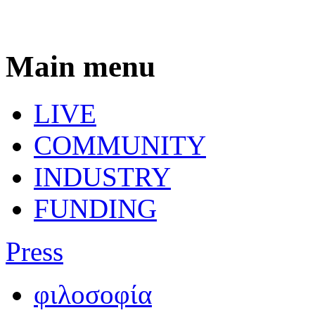
Main menu
LIVE
COMMUNITY
INDUSTRY
FUNDING
Press
φιλοσοφία