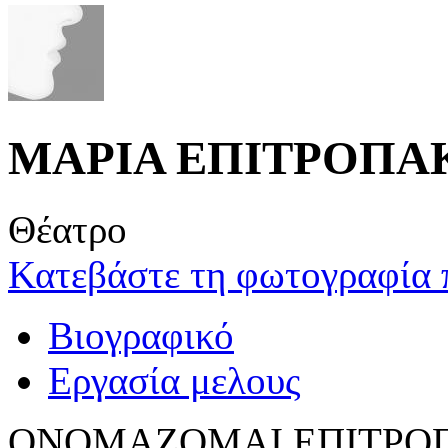
ΜΑΡΙΑ ΕΠΙΤΡΟΠΑ
Θέατρο
Κατεβάστε τη φωτογραφία 
Βιογραφικό
Εργασία μελους
ΟΝΟΜΑΖΟΜΑΙ ΕΠΙΤΡΟΠ