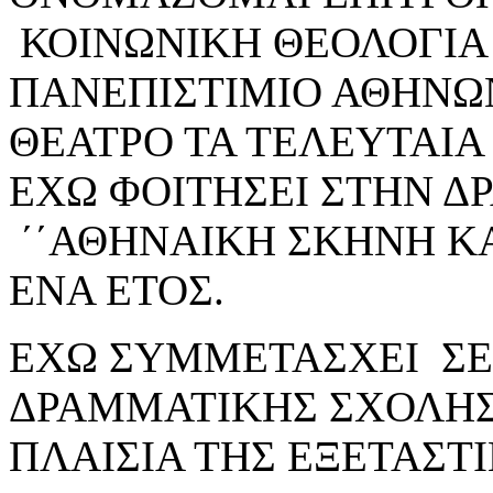
ΚΟΙΝΩΝΙΚΗ ΘΕΟΛΟΓΙΑ
ΠΑΝΕΠΙΣΤΙΜΙΟ ΑΘΗΝΩ
ΘΕΑΤΡΟ ΤΑ ΤΕΛΕΥΤΑΙΑ
ΕΧΩ ΦΟΙΤΗΣΕΙ ΣΤΗΝ Δ
΄΄ΑΘΗΝΑΙΚΗ ΣΚΗΝΗ Κ
ΕΝΑ ΕΤΟΣ.
ΕΧΩ ΣΥΜΜΕΤΑΣΧΕΙ ΣΕ
ΔΡΑΜΜΑΤΙΚΗΣ ΣΧΟΛΗΣ
ΠΛΑΙΣΙΑ ΤΗΣ ΕΞΕΤΑΣΤΙ