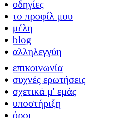
οδηγίες
το προφίλ μου
μέλη
blog
αλληλεγγύη
επικοινωνία
συχνές ερωτήσεις
σχετικά μ' εμάς
υποστήριξη
όροι