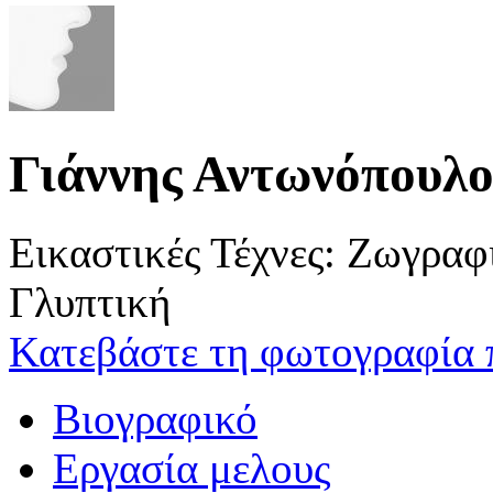
Γιάννης Αντωνόπουλο
Εικαστικές Τέχνες: Ζωγρα
Γλυπτική
Κατεβάστε τη φωτογραφία 
Βιογραφικό
Εργασία μελους