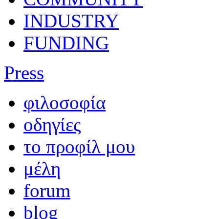
INDUSTRY
FUNDING
Press
φιλοσοφία
οδηγίες
το προφίλ μου
μέλη
forum
blog