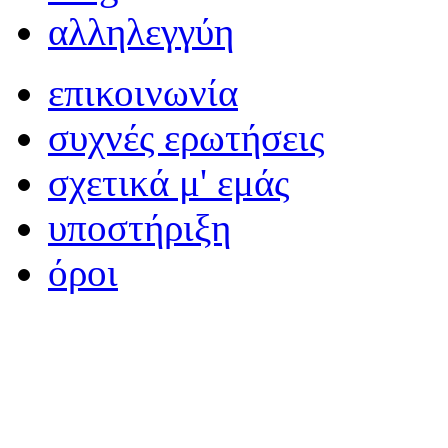
αλληλεγγύη
επικοινωνία
συχνές ερωτήσεις
σχετικά μ' εμάς
υποστήριξη
όροι