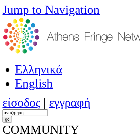
Jump to Navigation
Ελληνικά
English
είσοδος
|
εγγραφή
COMMUNITY