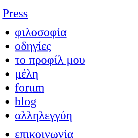
Press
φιλοσοφία
οδηγίες
το προφίλ μου
μέλη
forum
blog
αλληλεγγύη
επικοινωνία