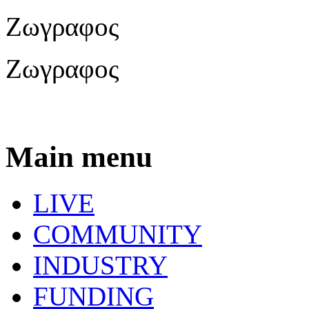
Ζωγραφος
Ζωγραφος
Main menu
LIVE
COMMUNITY
INDUSTRY
FUNDING