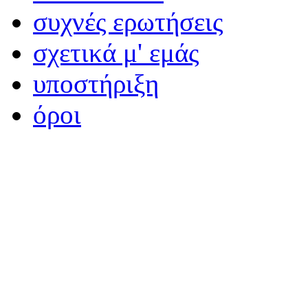
συχνές ερωτήσεις
σχετικά μ' εμάς
υποστήριξη
όροι