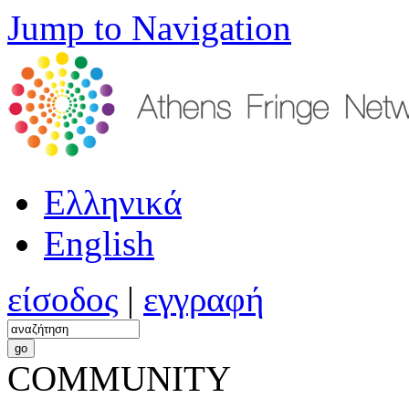
Jump to Navigation
Ελληνικά
English
είσοδος
|
εγγραφή
COMMUNITY