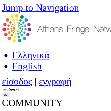
Jump to Navigation
Ελληνικά
English
είσοδος
|
εγγραφή
COMMUNITY