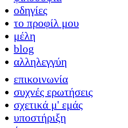
οδηγίες
το προφίλ μου
μέλη
blog
αλληλεγγύη
επικοινωνία
συχνές ερωτήσεις
σχετικά μ' εμάς
υποστήριξη